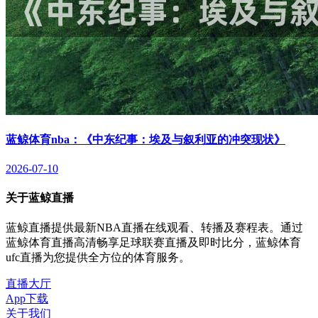
蓝鲸体育nba：《中东纪事：埃及与叙利亚的冲突现状》
2026-07-10
关于蓝鲸直播
蓝鲸直播提供最新NBA直播在线观看、转播及赛程表。通过
蓝鲸体育直播高清畅享足球联赛直播及即时比分，蓝鲸体育
ufc直播为您提供全方位的体育服务。
直播大厅
App下载
关于我们