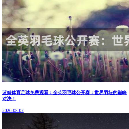
蓝鲸体育足球免费观看：全英羽毛球公开赛：世界羽坛的巅峰
对决！
2026-08-07