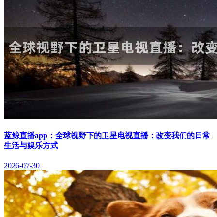
蓝鲸直播app：全球视野下的卫星电视直播：改变我们的日常
生活与娱乐方式
2026-07-30