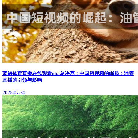
蓝鲸体育直播在线观看nba总决赛：中国短视频的崛起：油管
直播的引领与影响
2026-07-30