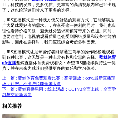
且，科技的发展，更多优质、更丰富的高清视频内容已经出现
了，这也给球迷们带来了更多的选择。
，JRS直播模式是一种既方便又舒适的观赛方式，它能够满足
广大足球爱好者的需求。，在享受这一便利的同时，我们也应
理性看待价格问题，避免过分追求高预算带来的负担。同时，
也要注意到，电视的观看质量也会受到网络质量和设备性能的
影响，因此在选择时，我们应该综合考虑多种因素。
，JRS直播模式让足球爱好者能够通过简单的操作轻松地观看
到各种比赛，这无疑是一种非常有趣和实惠的选择。
蓝鲸体育
ufc直播
蓝鲸直播体育免费观看说：希望JRS能继续保持这一优
势，并在未来为球迷们提供更多的娱乐和学习体验。
上一篇 : 蓝鲸体育免费观看比赛：高清回放：cctv5最新直播现
场，让您足不出户也能全国大事
下一篇 : 蓝鲸直播男同：线上观战：CCTV3全面上线，全面学
习与交流新风尚
相关推荐