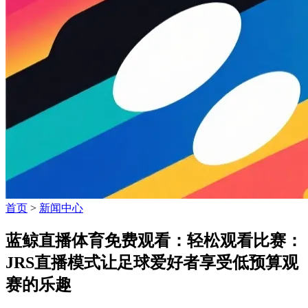
首页
>
新闻中心
蓝鲸直播体育免费观看：轻松观看比赛：
JRS直播模式让足球爱好者享受低预算观
赛的乐趣