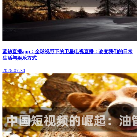
蓝鲸直播app：全球视野下的卫星电视直播：改变我们的日常
生活与娱乐方式
2026-07-30