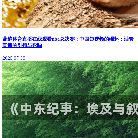
蓝鲸体育直播在线观看nba总决赛：中国短视频的崛起：油管
直播的引领与影响
2026-07-30