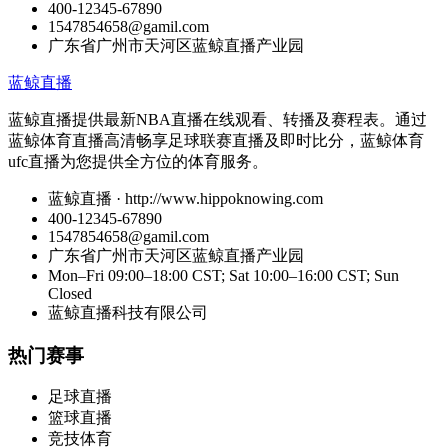
400-12345-67890
1547854658@gamil.com
广东省广州市天河区蓝鲸直播产业园
蓝鲸直播
蓝鲸直播提供最新NBA直播在线观看、转播及赛程表。通过
蓝鲸体育直播高清畅享足球联赛直播及即时比分，蓝鲸体育
ufc直播为您提供全方位的体育服务。
蓝鲸直播 · http://www.hippoknowing.com
400-12345-67890
1547854658@gamil.com
广东省广州市天河区蓝鲸直播产业园
Mon–Fri 09:00–18:00 CST; Sat 10:00–16:00 CST; Sun
Closed
蓝鲸直播科技有限公司
热门赛事
足球直播
篮球直播
竞技体育