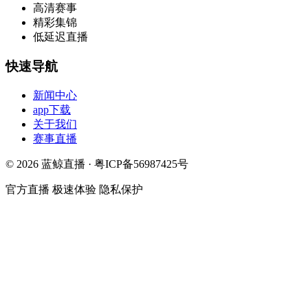
高清赛事
精彩集锦
低延迟直播
快速导航
新闻中心
app下载
关于我们
赛事直播
© 2026 蓝鲸直播 · 粤ICP备56987425号
官方直播
极速体验
隐私保护