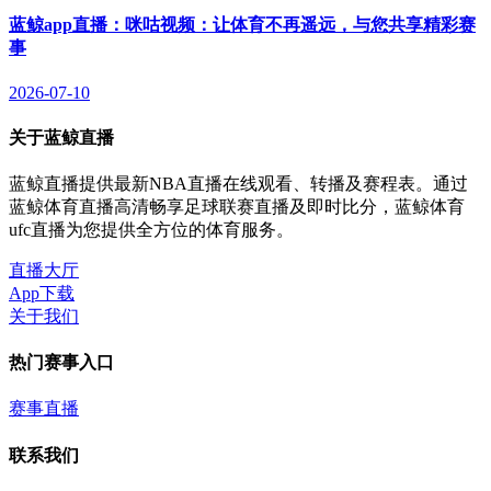
蓝鲸app直播：咪咕视频：让体育不再遥远，与您共享精彩赛
事
2026-07-10
关于蓝鲸直播
蓝鲸直播提供最新NBA直播在线观看、转播及赛程表。通过
蓝鲸体育直播高清畅享足球联赛直播及即时比分，蓝鲸体育
ufc直播为您提供全方位的体育服务。
直播大厅
App下载
关于我们
热门赛事入口
赛事直播
联系我们