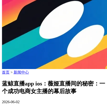
首页
>
新闻中心
蓝鲸直播app ios：薇娅直播间的秘密：一
个成功电商女主播的幕后故事
2026-06-02