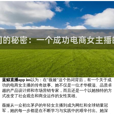
蓝鲸直播app ios
以为：在"薇娅"这个热词背后，有一个关于成
功的电商女主播的传奇故事。她不仅是一位才华横溢、品质卓
越的产品设计师和市场营销专家，而且还是一个以她独特的方
式改变了社会观念和商业运作的女性英雄。
薇娅从一众初出茅庐的年轻女主播到成为网红和全球销量冠
军，她的每一步都是在不断学习与实践中的艰辛付出。她深